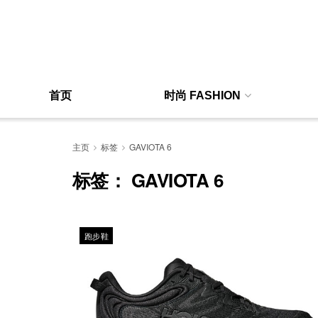
首页
时尚 FASHION
主页
标签
GAVIOTA 6
标签：
GAVIOTA 6
跑步鞋