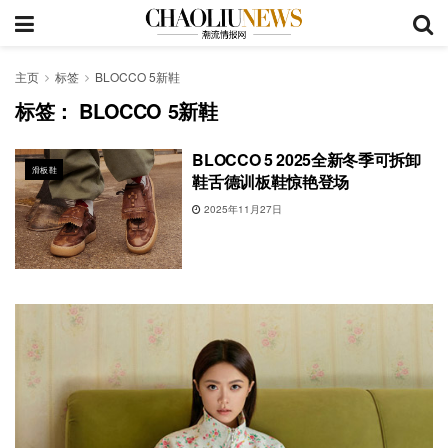
主页
标签
BLOCCO 5新鞋
标签：
BLOCCO 5新鞋
BLOCCO 5 2025全新冬季可拆卸
滑板鞋
鞋舌德训板鞋惊艳登场
2025年11月27日