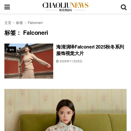
主页
标签
Falconeri
标签：
Falconeri
海清演绎Falconeri 2025秋冬系列
服饰
服饰视觉大片
2025年11月25日