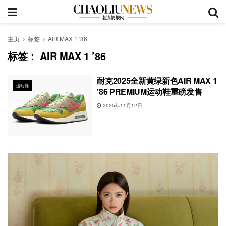
主页
标签
AIR MAX 1 '86
标签：
AIR MAX 1 ’86
耐克2025全新黄绿新色AIR MAX 1
运动鞋
’86 PREMIUM运动鞋重磅发售
2025年11月12日