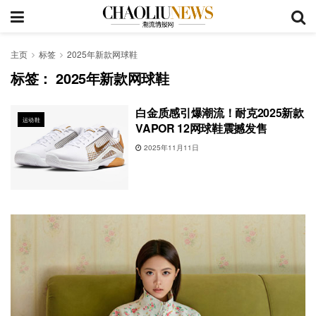
主页
标签
2025年新款网球鞋
标签：
2025年新款网球鞋
白金质感引爆潮流！耐克2025新款
运动鞋
VAPOR 12网球鞋震撼发售
2025年11月11日