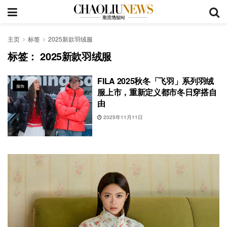
主页
标签
2025新款羽绒服
标签：
2025新款羽绒服
FILA 2025秋冬「飞羽」系列羽绒
服饰
服上市，重新定义都市冬日穿搭自
由
2025年11月11日