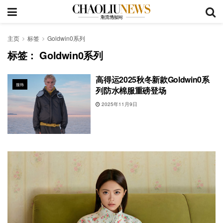
主页
标签
Goldwin0系列
标签：
Goldwin0系列
高得运2025秋冬新款Goldwin0系
服饰
列防水棉服重磅登场
2025年11月9日