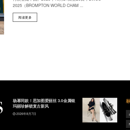
2025（BROMPTON WORLD CHAM ...
阅读更多
杨幂同款！思加图爱丽丝 3.0金属银
玛丽珍解锁复古新风
2026年8月7日