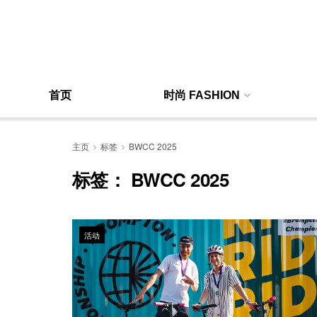
首页
时尚 FASHION
主页
标签
BWCC 2025
标签：
BWCC 2025
活动