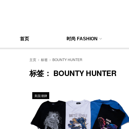
首页
时尚 FASHION
主页
标签
BOUNTY HUNTER
标签：
BOUNTY HUNTER
美国潮牌