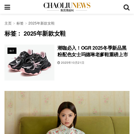
主页
标签
2025年新款女鞋
标签：
2025年新款女鞋
潮咖必入！OGR 2025冬季新品黑
鞋子
粉配色女士玛德琳老爹鞋重磅上市
2025年10月21日