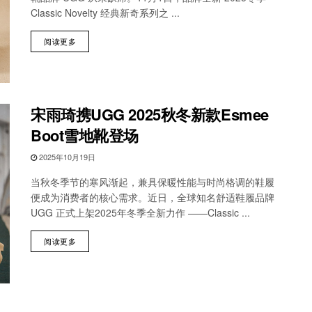
Classic Novelty 经典新奇系列之 ...
阅读更多
宋雨琦携UGG 2025秋冬新款Esmee
Boot雪地靴登场
2025年10月19日
当秋冬季节的寒风渐起，兼具保暖性能与时尚格调的鞋履
便成为消费者的核心需求。近日，全球知名舒适鞋履品牌
UGG 正式上架2025年冬季全新力作 ——Classic ...
阅读更多