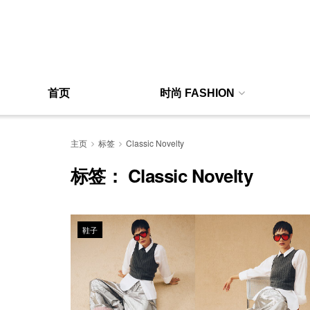
首页
时尚 FASHION
主页
标签
Classic Novelty
标签：
Classic Novelty
鞋子