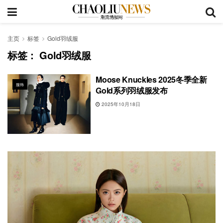
主页
标签
Gold羽绒服
标签：
Gold羽绒服
Moose Knuckles 2025冬季全新
服饰
Gold系列羽绒服发布
2025年10月18日