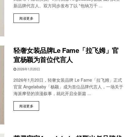
新品牌代言人。双方同步发布了以 "包纳万千 ...
阅读更多
轻奢女装品牌Le Fame「拉飞姆」官
宣杨颖为首位代言人
2026年1月20日
2026年1月20日，轻奢女装品牌 Le Fame「拉飞姆」正式
官宣 Angelababy「杨颖」成为首位品牌代言人，一场关于
海派摩登的浪漫叙事，就此开启全新篇 ...
阅读更多