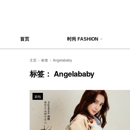
首页
时尚 FASHION
主页
标签
Angelababy
标签：
Angelababy
箱包