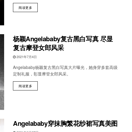
阅读更多
杨颖Angelababy复古黑白写真 尽显
复古摩登女郎风采
2021年7月4日
Angelababy杨颖复古黑白写真大片曝光，她身穿多套高级
定制礼服，彰显摩登女郎风采。
阅读更多
Angelababy穿抹胸繁花纱裙写真美图