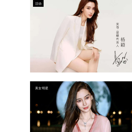
活动
美女明星