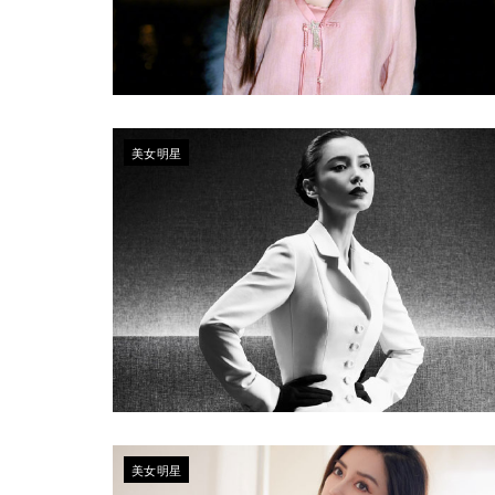
美女明星
美女明星