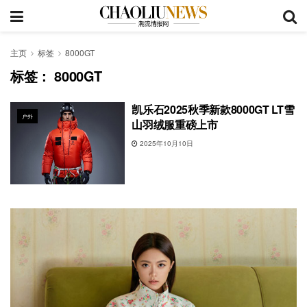
主页
标签
8000GT
标签：
8000GT
凯乐石2025秋季新款8000GT LT雪
户外
山羽绒服重磅上市
2025年10月10日