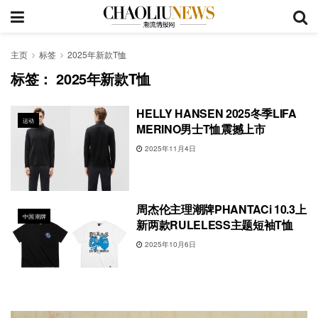
主页
标签
2025年新款T恤
标签：
2025年新款T恤
HELLY HANSEN 2025冬季LIFA
运动
MERINO男士T恤震撼上市
2025年11月4日
周杰伦主理潮牌PHANTACi 10.3上
中国潮牌
新两款RULELESS主题短袖T恤
2025年10月6日