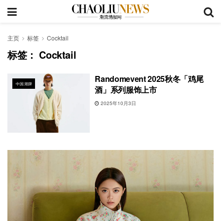
主页
标签
Cocktail
标签：
Cocktail
Randomevent 2025秋冬「鸡尾
中国潮牌
酒」系列服饰上市
2025年10月3日