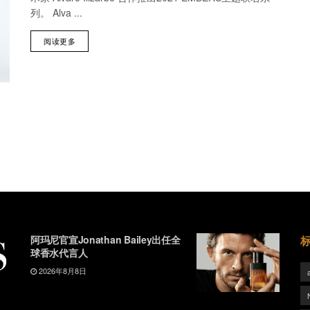
列。 Alva ...
阅读更多
阿玛尼官宣Jonathan Bailey出任全
球香水代言人
2026年8月8日