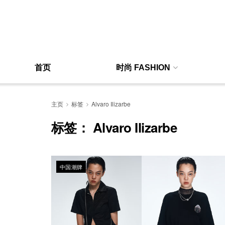
首页
时尚 FASHION
主页
标签
Alvaro Ilizarbe
标签：
Alvaro Ilizarbe
中国潮牌