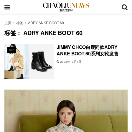
主页
标签
ADRY ANKE BOOT 60
标签：
ADRY ANKE BOOT 60
JIMMY CHOO白鹿同款ADRY
鞋子
ANKE BOOT 60系列女靴发售
2025年10月1日