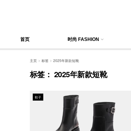
首页
时尚 FASHION
主页
标签
2025年新款短靴
标签：
2025年新款短靴
鞋子