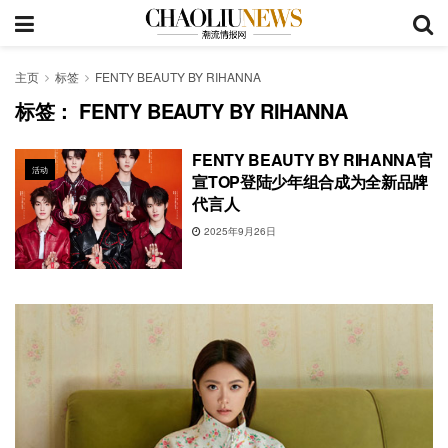
主页
标签
FENTY BEAUTY BY RIHANNA
标签：
FENTY BEAUTY BY RIHANNA
FENTY BEAUTY BY RIHANNA官
活动
宣TOP登陆少年组合成为全新品牌
代言人
2025年9月26日