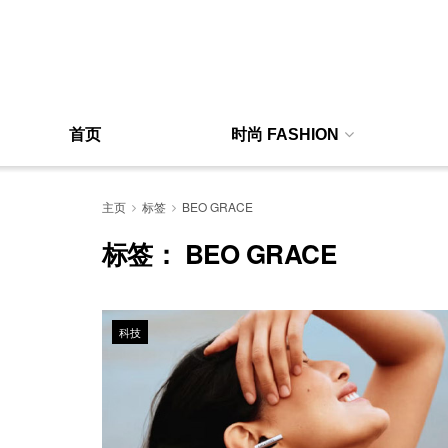
首页
时尚 FASHION
主页
标签
BEO GRACE
标签：
BEO GRACE
科技