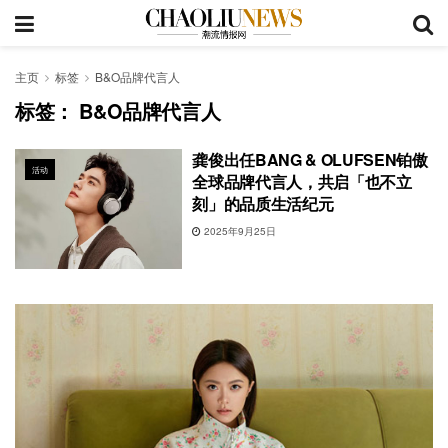
主页
标签
B&O品牌代言人
标签：
B&O品牌代言人
龚俊出任BANG & OLUFSEN铂傲
活动
全球品牌代言人，共启「也不立
刻」的品质生活纪元
2025年9月25日