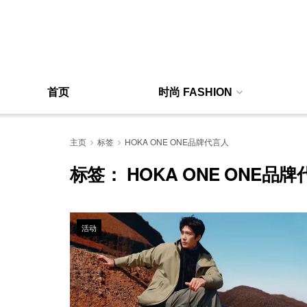
首页
时尚 FASHION
主页
标签
HOKA ONE ONE品牌代言人
标签：
HOKA ONE ONE品
活动