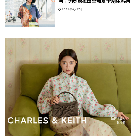
河」为灵感推出全新夏季别注系列
2021年6月25日