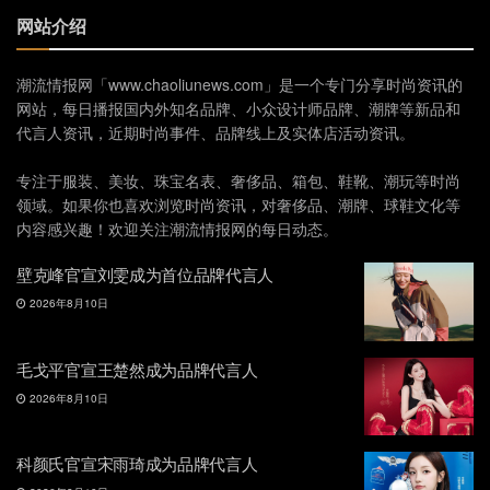
网站介绍
潮流情报网「www.chaoliunews.com」是一个专门分享时尚资讯的
网站，每日播报国内外知名品牌、小众设计师品牌、潮牌等新品和
代言人资讯，近期时尚事件、品牌线上及实体店活动资讯。
专注于服装、美妆、珠宝名表、奢侈品、箱包、鞋靴、潮玩等时尚
领域。如果你也喜欢浏览时尚资讯，对奢侈品、潮牌、球鞋文化等
内容感兴趣！欢迎关注潮流情报网的每日动态。
壁克峰官宣刘雯成为首位品牌代言人
2026年8月10日
毛戈平官宣王楚然成为品牌代言人
2026年8月10日
科颜氏官宣宋雨琦成为品牌代言人