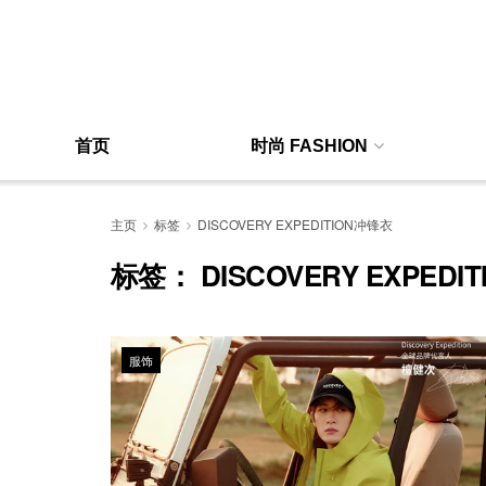
首页
时尚 FASHION
主页
标签
DISCOVERY EXPEDITION冲锋衣
标签：
DISCOVERY EXPED
服饰