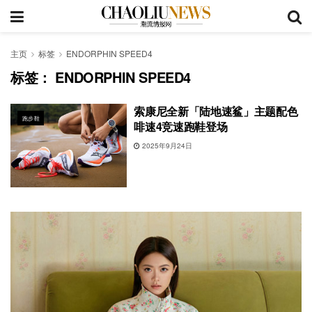
主页
标签
ENDORPHIN SPEED4
标签：
ENDORPHIN SPEED4
索康尼全新「陆地速鲨」主题配色
跑步鞋
啡速4竞速跑鞋登场
2025年9月24日