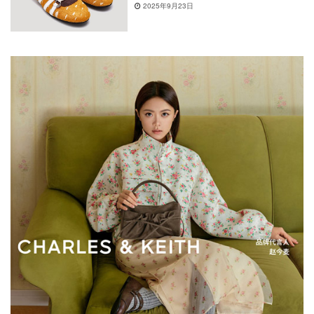
2025年9月23日