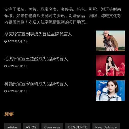
专注于服装、美妆、珠宝名表、奢侈品、箱包、鞋靴、潮玩等时尚
领域。如果你也喜欢浏览时尚资讯，对奢侈品、潮牌、球鞋文化等
内容感兴趣！欢迎关注潮流情报网的每日动态。
壁克峰官宣刘雯成为首位品牌代言人
2026年8月10日
毛戈平官宣王楚然成为品牌代言人
2026年8月10日
科颜氏官宣宋雨琦成为品牌代言人
2026年8月10日
标签
adidas
ASICS
Converse
DESCENTE
New Balance