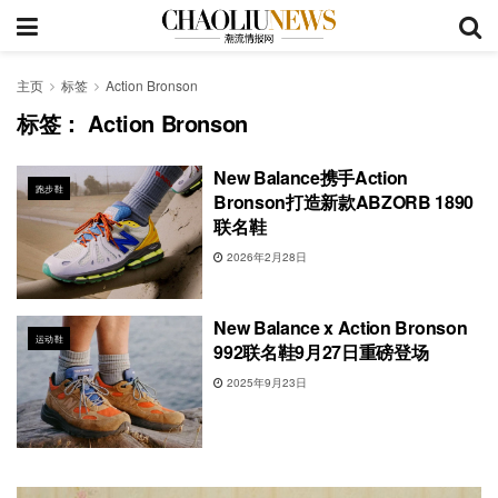
主页
标签
Action Bronson
标签：
Action Bronson
New Balance携手Action
跑步鞋
Bronson打造新款ABZORB 1890
联名鞋
2026年2月28日
New Balance x Action Bronson
运动鞋
992联名鞋9月27日重磅登场
2025年9月23日