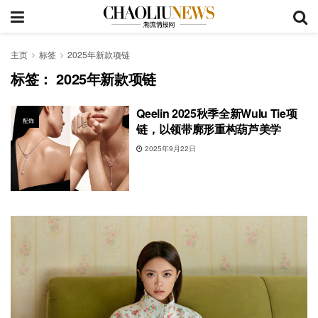
主页
标签
2025年新款项链
标签：
2025年新款项链
Qeelin 2025秋季全新Wulu Tie项
配饰
链，以领带廓形重构葫芦美学
2025年9月22日