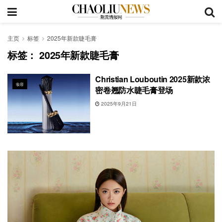
主页
标签
2025年新款睫毛膏
标签：
2025年新款睫毛膏
Christian Louboutin 2025新款浓
妆容
密卷翘防水睫毛膏登场
2025年9月21日