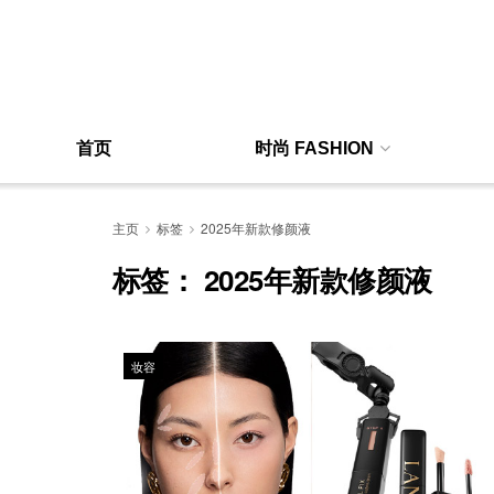
首页
时尚 FASHION
主页
标签
2025年新款修颜液
标签：
2025年新款修颜液
妆容