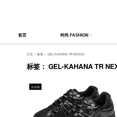
首页
时尚 FASHION
主页
标签
GEL-KAHANA TR NEXUS
标签：
GEL-KAHANA TR NE
运动鞋