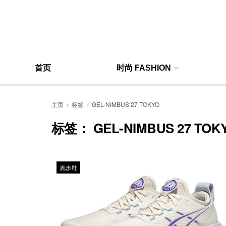
首页
时尚 FASHION
主页
标签
GEL-NIMBUS 27 TOKYO
标签：
GEL-NIMBUS 27 TOK
跑步鞋