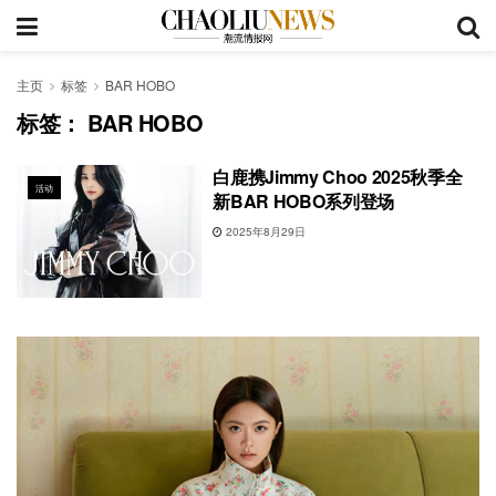
主页
标签
BAR HOBO
标签：
BAR HOBO
白鹿携Jimmy Choo 2025秋季全
活动
新BAR HOBO系列登场
2025年8月29日