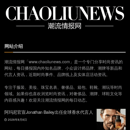
网站介绍
潮流情报网「www.chaoliunews.com」是一个专门分享时尚资讯的
网站，每日播报国内外知名品牌、小众设计师品牌、潮牌等新品和
代言人资讯，近期时尚事件、品牌线上及实体店活动资讯。
专注于服装、美妆、珠宝名表、奢侈品、箱包、鞋靴、潮玩等时尚
领域。如果你也喜欢浏览时尚资讯，对奢侈品、潮牌、球鞋文化等
内容感兴趣！欢迎关注潮流情报网的每日动态。
阿玛尼官宣Jonathan Bailey出任全球香水代言人
2026年8月8日