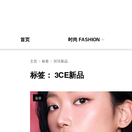
首页
时尚 FASHION
主页
标签
3CE新品
标签：
3CE新品
妆容