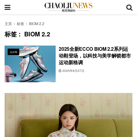
主页
标签
BIOM 2.2
标签：
BIOM 2.2
2025全新ECCO BIOM 2.2系列运
运动鞋
动鞋登场，以科技与美学解锁都市
运动新格调
2025年8月27日