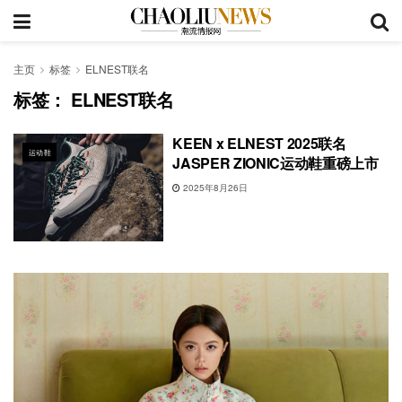
主页
标签
ELNEST联名
标签：
ELNEST联名
KEEN x ELNEST 2025联名
运动鞋
JASPER ZIONIC运动鞋重磅上市
2025年8月26日