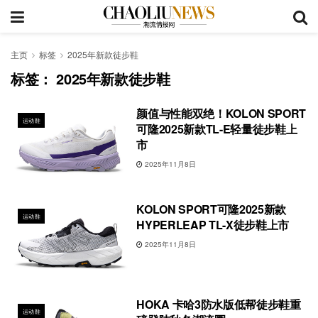
主页
标签
2025年新款徒步鞋
标签：
2025年新款徒步鞋
颜值与性能双绝！KOLON SPORT
运动鞋
可隆2025新款TL-E轻量徒步鞋上
市
2025年11月8日
KOLON SPORT可隆2025新款
运动鞋
HYPERLEAP TL-X徒步鞋上市
2025年11月8日
HOKA 卡哈3防水版低帮徒步鞋重
运动鞋