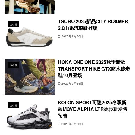
TSUBO 2025新品CITY ROAMER
运动鞋
2.0山系流浪鞋登场
2025年9月26日
HOKA ONE ONE 2025秋季新款
运动鞋
TRANSPORT HIKE GTX防水徒步
鞋10月登场
2025年9月24日
KOLON SPORT可隆2025冬季新
运动鞋
款MOVE ALPHA LTR徒步鞋发售
预告
2025年9月23日