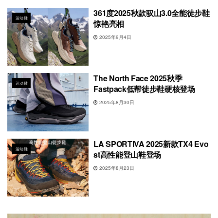
361度2025秋款驭山3.0全能徒步鞋
运动鞋
惊艳亮相
2025年9月4日
The North Face 2025秋季
运动鞋
Fastpack低帮徒步鞋硬核登场
2025年8月30日
LA SPORTIVA 2025新款TX4 Evo
运动鞋
st高性能登山鞋登场
2025年8月23日