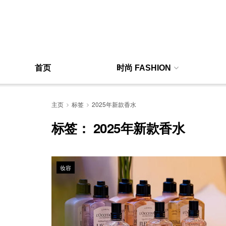
首页
时尚 FASHION
主页
标签
2025年新款香水
标签：
2025年新款香水
妆容