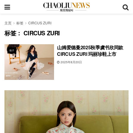
主页
标签
CIRCUS ZURI
标签：
CIRCUS ZURI
山姆爱德曼2025秋季虞书欣同款
鞋子
CIRCUS ZURI 玛丽珍鞋上市
2025年8月20日