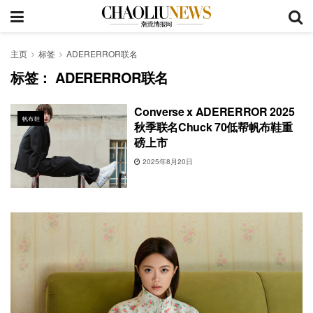
主页
标签
ADERERROR联名
标签：
ADERERROR联名
Converse x ADERERROR 2025
帆布鞋
秋季联名Chuck 70低帮帆布鞋重
磅上市
2025年8月20日