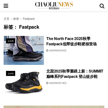
主页
标签
Fastpack
标签：
Fastpack
The North Face 2025秋季
运动鞋
Fastpack低帮徒步鞋硬核登场
2025年8月30日
北面2025秋季重磅上新：SUMMIT
运动鞋
巅峰系列Fastpack 登山徒步鞋
2025年8月18日