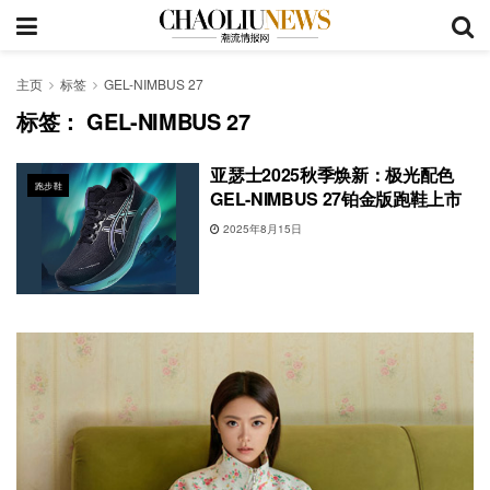
主页
标签
GEL-NIMBUS 27
标签：
GEL-NIMBUS 27
亚瑟士2025秋季焕新：极光配色
跑步鞋
GEL-NIMBUS 27铂金版跑鞋上市
2025年8月15日