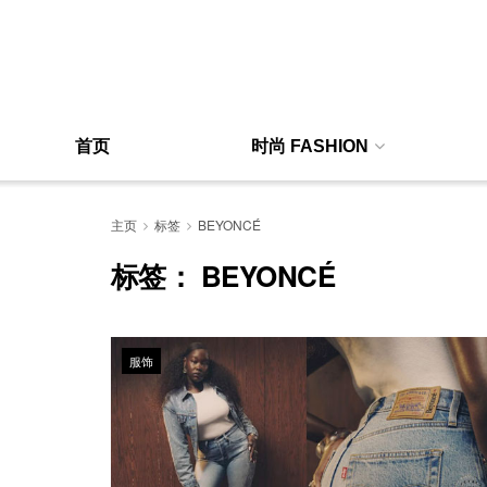
首页
时尚 FASHION
主页
标签
BEYONCÉ
标签：
BEYONCÉ
服饰