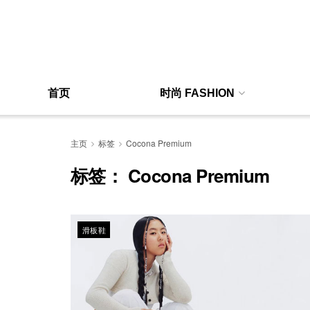
首页
时尚 FASHION
主页
标签
Cocona Premium
标签：
Cocona Premium
滑板鞋