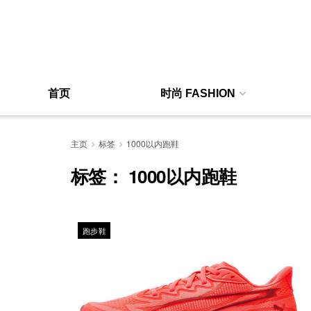
首页
时尚 FASHION
主页
标签
1000以内跑鞋
标签：
1000以内跑鞋
跑步鞋