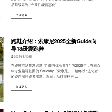
品延续系列 “专业性能普惠化” ...
阅读更多
跑鞋介绍：索康尼2025全新Guide向
导18缓震跑鞋
2025年8月26日
在跑鞋市场愈发追求 “性能与体验共生” 的2025年，有着百
年专业跑鞋基因的 Saucony「索康尼」，始终以 “进化者”
的姿态深耕跑者需求。近日，品牌重磅推 ...
阅读更多