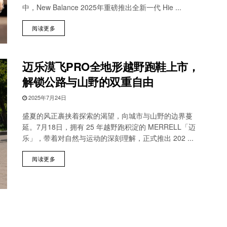
中，New Balance 2025年重磅推出全新一代 Hie ...
阅读更多
迈乐漠飞PRO全地形越野跑鞋上市，
解锁公路与山野的双重自由
2025年7月24日
盛夏的风正裹挟着探索的渴望，向城市与山野的边界蔓
延。7月18日，拥有 25 年越野跑积淀的 MERRELL「迈
乐」，带着对自然与运动的深刻理解，正式推出 202 ...
阅读更多