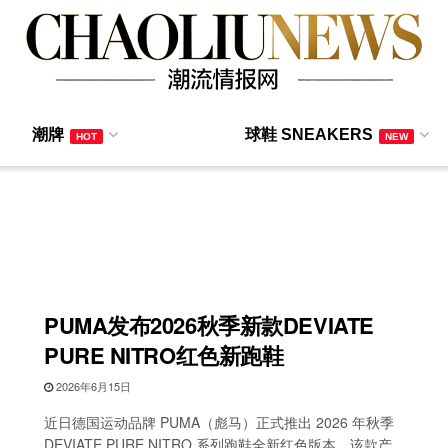
潮牌
球鞋 SNEAKERS
HOT
NEW
PUMA发布2026秋季新款DEVIATE
PURE NITRO红色新跑鞋
2026年6月15日
近日德国运动品牌 PUMA（彪马）正式推出 2026 年秋季
DEVIATE PURE NITRO 系列跑鞋全新红色版本。该款产