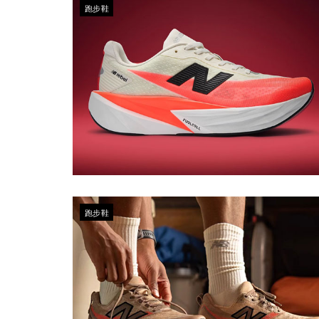
跑步鞋
跑步鞋