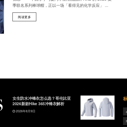
季联名系列棒球帽，正以一场「看得见的化学反应」 ...
阅读更多
女生防水冲锋衣怎么选？哥伦比亚
2026新款Hike 365冲锋衣解析
2026年8月9日