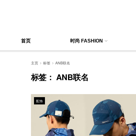
首页
时尚 FASHION
主页
标签
ANB联名
标签：
ANB联名
配饰