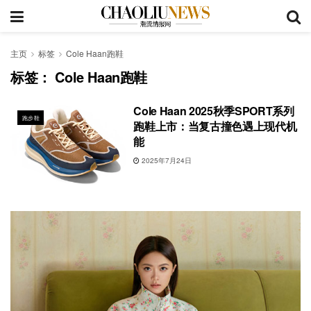
主页
标签
Cole Haan跑鞋
标签：
Cole Haan跑鞋
Cole Haan 2025秋季SPORT系列
跑步鞋
跑鞋上市：当复古撞色遇上现代机
能
2025年7月24日