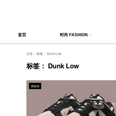
首页
时尚 FASHION
主页
标签
Dunk Low
标签：
Dunk Low
滑板鞋